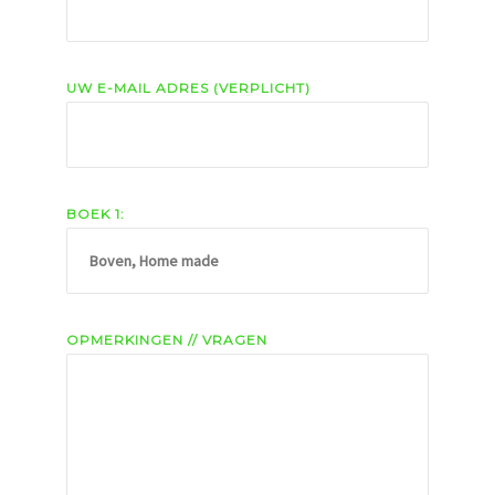
UW E-MAIL ADRES (VERPLICHT)
BOEK 1:
OPMERKINGEN // VRAGEN