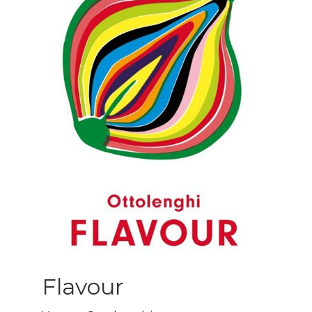
Flavour