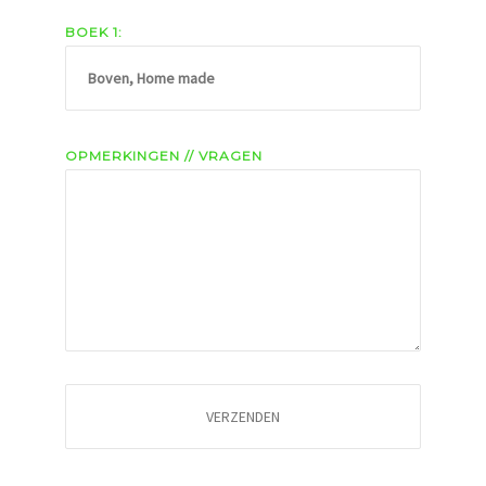
BOEK 1:
OPMERKINGEN // VRAGEN