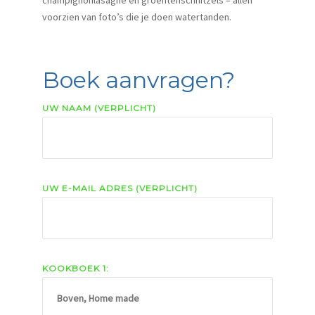
voorzien van foto’s die je doen watertanden.
Boek aanvragen?
UW NAAM (VERPLICHT)
UW E-MAIL ADRES (VERPLICHT)
KOOKBOEK 1: