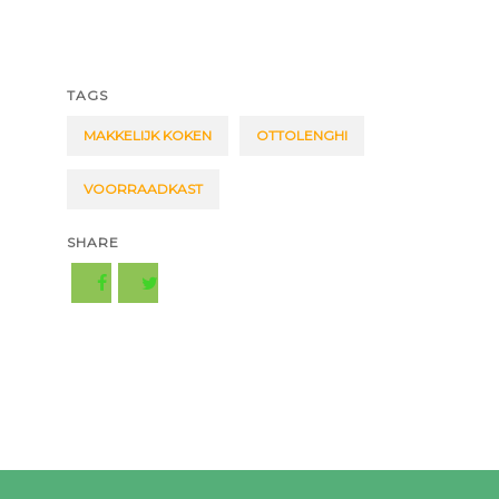
TAGS
MAKKELIJK KOKEN
OTTOLENGHI
VOORRAADKAST
SHARE