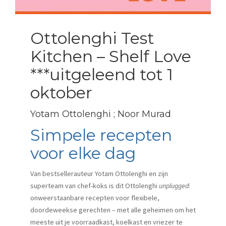
Ottolenghi Test
Kitchen – Shelf Love
***uitgeleend tot 1
oktober
Yotam Ottolenghi ; Noor Murad
Simpele recepten
voor elke dag
Van bestsellerauteur Yotam Ottolenghi en zijn
superteam van chef-koks is dit Ottolenghi
unplugged
:
onweerstaanbare recepten voor flexibele,
doordeweekse gerechten – met alle geheimen om het
meeste uit je voorraadkast, koelkast en vriezer te