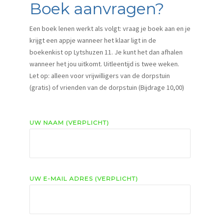
Boek aanvragen?
Een boek lenen werkt als volgt: vraag je boek aan en je
krijgt een appje wanneer het klaar ligt in de
boekenkist op Lytshuzen 11. Je kunt het dan afhalen
wanneer het jou uitkomt. Uitleentijd is twee weken.
Let op: alleen voor vrijwilligers van de dorpstuin
(gratis) of vrienden van de dorpstuin (Bijdrage 10,00)
UW NAAM (VERPLICHT)
UW E-MAIL ADRES (VERPLICHT)