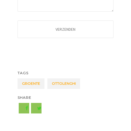
TAGS
GROENTE
OTTOLENGHI
SHARE