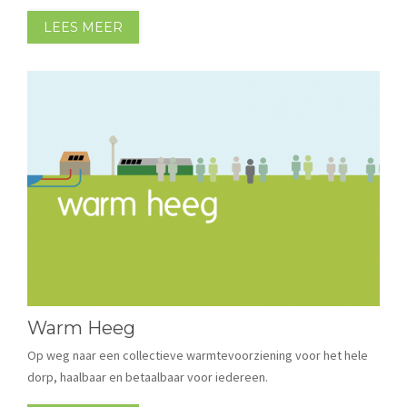
LEES MEER
Warm Heeg
Op weg naar een collectieve warmtevoorziening voor het hele
dorp, haalbaar en betaalbaar voor iedereen.