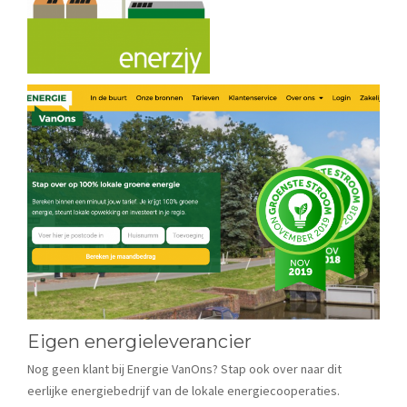
Eigen energieleverancier
Nog geen klant bij Energie VanOns? Stap ook over naar dit
eerlijke energiebedrijf van de lokale energiecooperaties.