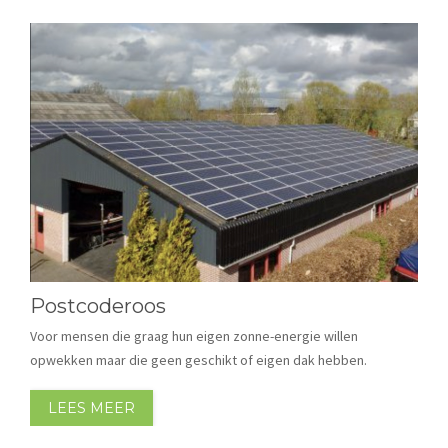
Postcoderoos
Voor mensen die graag hun eigen zonne-energie willen
opwekken maar die geen geschikt of eigen dak hebben.
LEES MEER