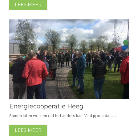
LEES MEER
Energiecoöperatie Heeg
Samen laten we zien dat het anders kan. Vind jij ook dat …
LEES MEER