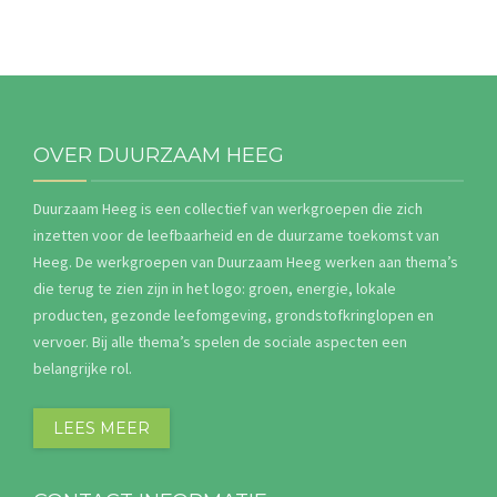
OVER DUURZAAM HEEG
Duurzaam Heeg is een collectief van werkgroepen die zich
inzetten voor de leefbaarheid en de duurzame toekomst van
Heeg. De werkgroepen van Duurzaam Heeg werken aan thema’s
die terug te zien zijn in het logo: groen, energie, lokale
producten, gezonde leefomgeving, grondstofkringlopen en
vervoer. Bij alle thema’s spelen de sociale aspecten een
belangrijke rol.
LEES MEER