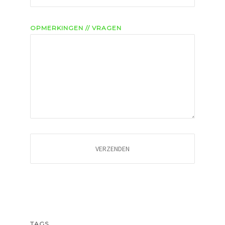
OPMERKINGEN // VRAGEN
TAGS