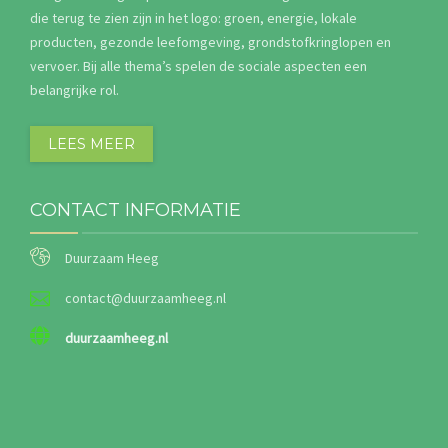
die terug te zien zijn in het logo: groen, energie, lokale
producten, gezonde leefomgeving, grondstofkringlopen en
vervoer. Bij alle thema’s spelen de sociale aspecten een
belangrijke rol.
LEES MEER
CONTACT INFORMATIE
Duurzaam Heeg
contact@duurzaamheeg.nl
duurzaamheeg.nl