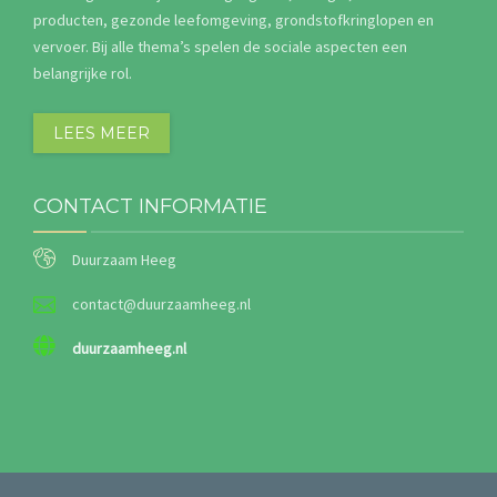
producten, gezonde leefomgeving, grondstofkringlopen en
vervoer. Bij alle thema’s spelen de sociale aspecten een
belangrijke rol.
LEES MEER
CONTACT INFORMATIE
Duurzaam Heeg
contact@duurzaamheeg.nl
duurzaamheeg.nl