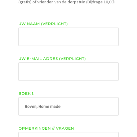
(gratis) of vrienden van de dorpstuin (Bijdrage 10,00)
UW NAAM (VERPLICHT)
UW E-MAIL ADRES (VERPLICHT)
BOEK 1:
OPMERKINGEN // VRAGEN