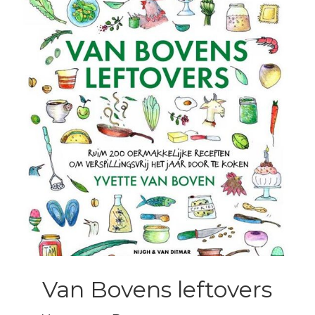
Van Bovens leftovers