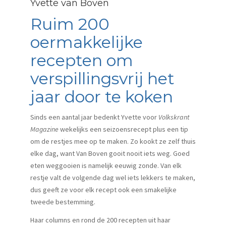
Yvette van Boven
Ruim 200
oermakkelijke
recepten om
verspillingsvrij het
jaar door te koken
Sinds een aantal jaar bedenkt Yvette voor
Volkskrant
Magazine
wekelijks een seizoensrecept plus een tip
om de restjes mee op te maken. Zo kookt ze zelf thuis
elke dag, want Van Boven gooit nooit iets weg. Goed
eten weggooien is namelijk eeuwig zonde. Van elk
restje valt de volgende dag wel iets lekkers te maken,
dus geeft ze voor elk recept ook een smakelijke
tweede bestemming.
Haar columns en rond de 200 recepten uit haar