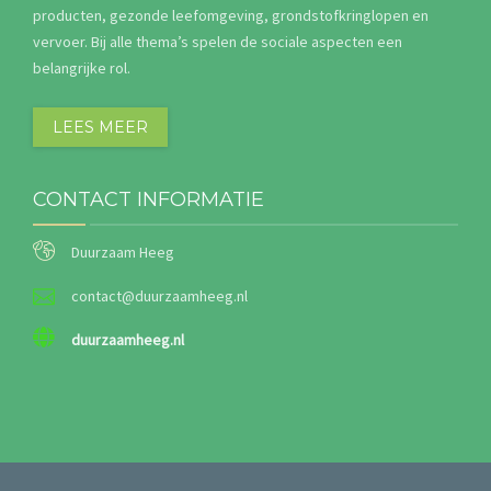
producten, gezonde leefomgeving, grondstofkringlopen en
vervoer. Bij alle thema’s spelen de sociale aspecten een
belangrijke rol.
LEES MEER
CONTACT INFORMATIE
Duurzaam Heeg
contact@duurzaamheeg.nl
duurzaamheeg.nl