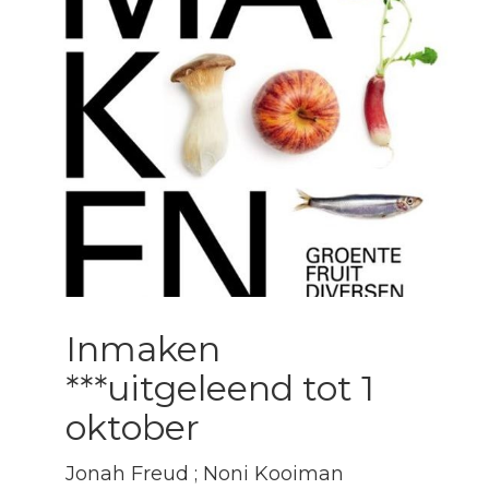
Inmaken
***uitgeleend tot 1
oktober
Jonah Freud ; Noni Kooiman