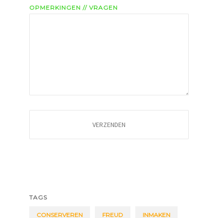
OPMERKINGEN // VRAGEN
TAGS
CONSERVEREN
FREUD
INMAKEN