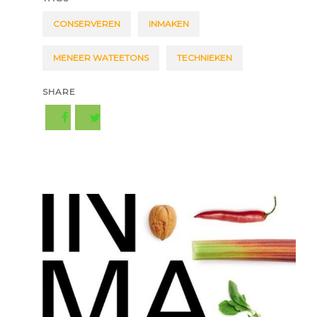
CONSERVEREN
INMAKEN
MENEER WATEETONS
TECHNIEKEN
SHARE