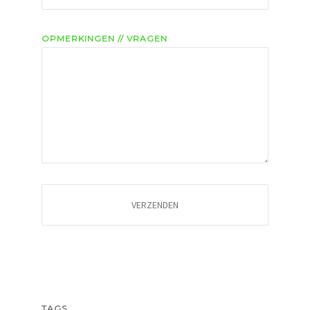
OPMERKINGEN // VRAGEN
TAGS