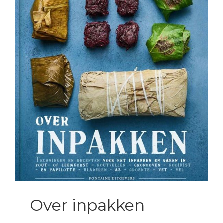
Over inpakken