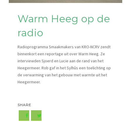
Warm Heeg op de
radio
Radioprogramma Smaakmakers van KRO-NCRV zendt
binnenkort een reportage uit over Warm Heeg. Ze
interviewden Sjoerd en Lucie aan de rand van het
Heegermeer. Rob gaf in het Sylhûs een toelichting op
de verwarming van het gebouw met warmte uit het
Heegermeer.
SHARE