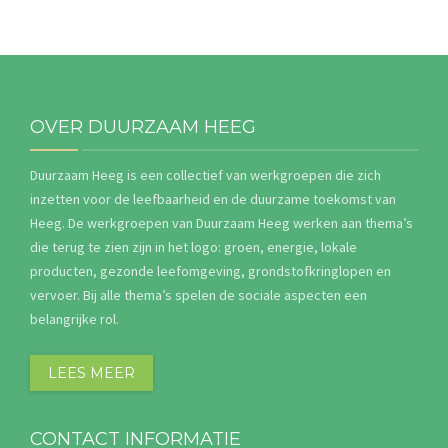
OVER DUURZAAM HEEG
Duurzaam Heeg is een collectief van werkgroepen die zich
inzetten voor de leefbaarheid en de duurzame toekomst van
Heeg. De werkgroepen van Duurzaam Heeg werken aan thema’s
die terug te zien zijn in het logo: groen, energie, lokale
producten, gezonde leefomgeving, grondstofkringlopen en
vervoer. Bij alle thema’s spelen de sociale aspecten een
belangrijke rol.
LEES MEER
CONTACT INFORMATIE